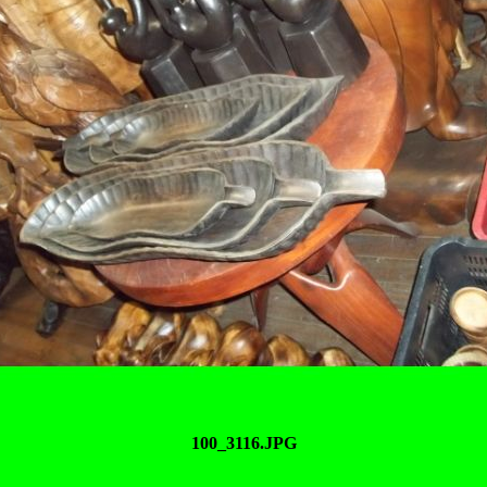
100_3116.JPG